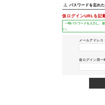
パスワードを忘れた
仮ログインURLを記
一時パスワードを入力し、仮
い。
メールアドレス
仮ログイン用一