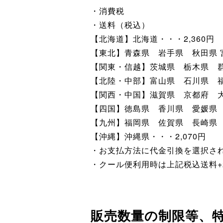
・消費税
・送料（税込）
【北海道】北海道・・・2,360円
【東北】青森県 岩手県 秋田県 宮
【関東・信越】茨城県 栃木県 群
【北陸・中部】富山県 石川県 福
【関西・中国】滋賀県 京都府 
【四国】徳島県 香川県 愛媛県 
【九州】福岡県 佐賀県 長崎県 
【沖縄】沖縄県・・・2,070円
・お支払方法に代金引換を選択され
・クール便利用時は上記税込送料+
販売数量の制限等、