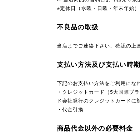
※定休日（水曜・日曜・年末年始）
不良品の取扱
当店までご連絡下さい、確認の上
支払い方法及び支払い時
下記のお支払い方法をご利用にな
・クレジットカード（5大国際ブランド
ド会社発行のクレジットカードに
・代金引換
商品代金以外の必要料金