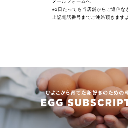
メールフォームへ
※3日たっても当店舗からご返信
上記電話番号までご連絡頂きます