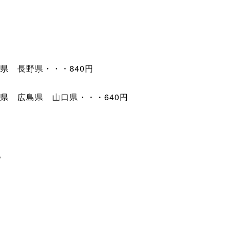
県 長野県・・・840円
県 広島県 山口県・・・640円
。