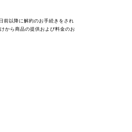
9日前以降に解約のお手続きをされ
けから商品の提供および料金のお