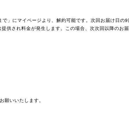
前まで」にマイページより、解約可能です。次回お届け日の
は提供され料金が発生します。この場合、次次回以降のお届
にお願いいたします。