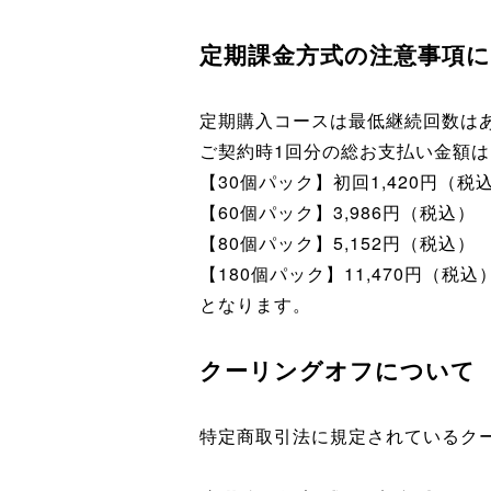
定期課金方式の注意事項
定期購入コースは最低継続回数は
ご契約時1回分の総お支払い金額は
【30個パック】初回1,420円（税込
【60個パック】3,986円（税込）
【80個パック】5,152円（税込）
【180個パック】11,470円（税込
となります。
クーリングオフについて
特定商取引法に規定されているク