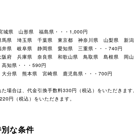
城県 山形県 福島県・・・1,000円
馬県 埼玉県 千葉県 東京都 神奈川県 山梨県 新潟
井県 岐阜県 静岡県 愛知県 三重県・・・740円
大阪府 兵庫県 奈良県 和歌山県 鳥取県 島根県 岡山
高知県・・・590円
大分県 熊本県 宮崎県 鹿児島県・・・700円
た場合は、代金引換手数料330円（税込）をいただきます
220円（税込）をいただきます。
特別な条件