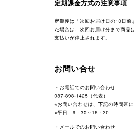
定期課金方式の注意事項
定期便は「次回お届け日の10日
た場合は、次回お届け分まで商品
支払いが停止されます。
お問い合せ
・お電話でのお問い合わせ
087-898-1425（代表）
※お問い合わせは、下記の時間帯
※平日 9：30～16：30
・メールでのお問い合わせ