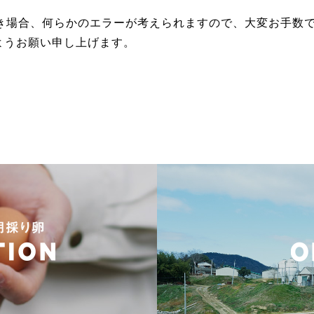
なき場合、何らかのエラーが考えられますので、大変お手数
ようお願い申し上げます。