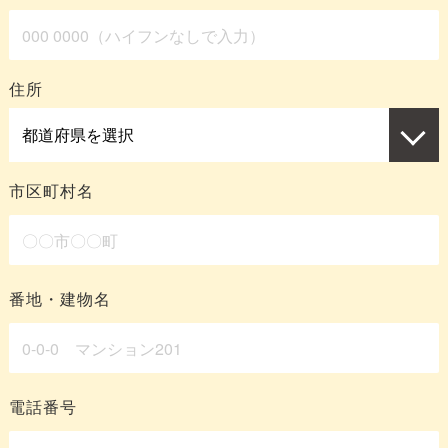
住所
市区町村名
番地・建物名
電話番号