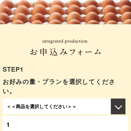
STEP1
お好みの量・プランを選択してくださ
い。