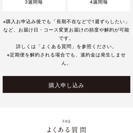
3週間毎
4週間毎
※購入お申込み後でも「長期不在などで1週ずらしたい」
など、お届け日・コース変更お届けの頻度や解約が可能
です。
詳しくは「よくある質問」を参照ください。
※定期便を解約される場合でも、違約金は発生しませ
ん。
購入申し込み