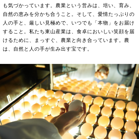
も気づかっています。農業という営みは、培い、育み、
自然の恵みを分かち合うこと。そして、愛情たっぷりの
人の手と、厳しい見極めで、いつでも「本物」をお届け
すること。私たち東山産業は、食卓においしい笑顔を届
けるために、まっすぐ、農業と向き合っています。農
は、自然と人の手が生み出す宝です。