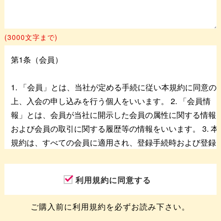
(3000文字まで)
利用規約に同意する
ご購入前に利用規約を必ずお読み下さい。