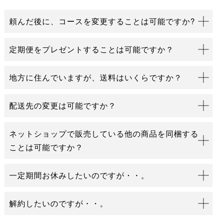
頼んだ後に、コースを変更することは可能ですか?
定期便をプレゼントすることは可能ですか？
地方に住んでいますが、送料はいくらですか？
配送先の変更は可能ですか？
ネットショップで販売している他の商品を同梱する
ことは可能ですか？
一定期間お休みしたいのですが・・。
解約したいのですが・・。