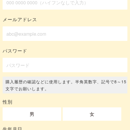
メールアドレス
パスワード
購入履歴の確認などに使用します。半角英数字、記号で8～15
文字でお願いします。
性別
男
女
生年月日