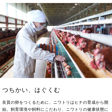
つちかい、はぐくむ
良質の卵をつくるために、ニワトリはヒナの育成から開
始。飼育環境や飼料にこだわり、ニワトリの健康状態に