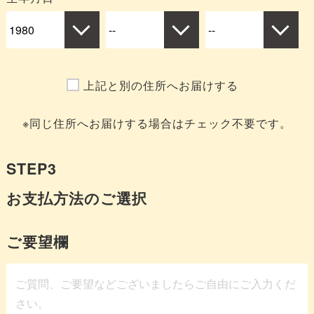
上記と別の住所へお届けする
※同じ住所へお届けする場合はチェック不要です。
STEP3
お支払方法のご選択
ご要望欄