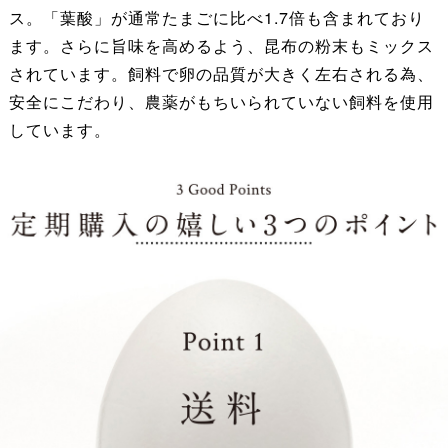
ス。「葉酸」が通常たまごに比べ1.7倍も含まれており
ます。さらに旨味を高めるよう、昆布の粉末もミックス
されています。飼料で卵の品質が大きく左右される為、
安全にこだわり、農薬がもちいられていない飼料を使用
しています。