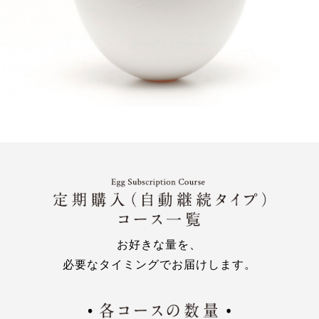
お好きな量を、
必要なタイミングでお届けします。