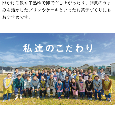
卵かけご飯や半熟ゆで卵で召し上がったり、卵黄のうま
みを活かしたプリンやケーキといったお菓子づくりにも
おすすめです。