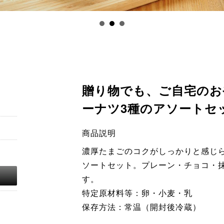
贈り物でも、ご自宅のおや
ーナツ3種のアソートセ
商品説明
濃厚たまごのコクがしっかりと感じられ
ソートセット。プレーン・チョコ・
す。
特定原材料等：卵・小麦・乳
保存方法：常温（開封後冷蔵）